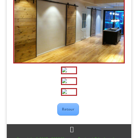
Retour